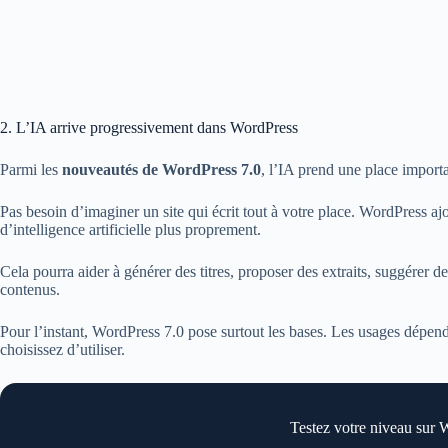
2. L’IA arrive progressivement dans WordPress
Parmi les
nouveautés de WordPress 7.0
, l’IA prend une place import
Pas besoin d’imaginer un site qui écrit tout à votre place. WordPress aj
d’intelligence artificielle plus proprement.
Cela pourra aider à générer des titres, proposer des extraits, suggérer de
contenus.
Pour l’instant, WordPress 7.0 pose surtout les bases. Les usages dépend
choisissez d’utiliser.
Testez votre niveau sur 