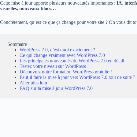
Cette mise à jour apporte plusieurs nouveautés importantes :
IA, interf
visuelles, nouveaux blocs…
Concrètement, qu’est-ce que ça change pour votre site ? On vous dit to
Sommaire
WordPress 7.0, c’est quoi exactement ?
Ce qui change vraiment avec WordPress 7.0
Les principales nouveautés de WordPress 7.0 en détail
Testez votre niveau sur WordPress !
Découvrez notre formation WordPress gratuite !
Faut-il faire la mise à jour vers WordPress 7.0 tout de suite ?
Aller plus loin
FAQ sur la mise à jour WordPress 7.0