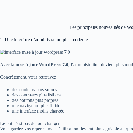
Les principales nouveautés de Wor
1. Une interface d’administration plus moderne
Avec la
mise à jour WordPress 7.0
, l’administration devient plus mod
Concrètement, vous retrouvez :
des couleurs plus sobres
des contrastes plus lisibles
des boutons plus propres
une navigation plus fluide
une interface moins chargée
Le but n’est pas de tout changer.
Vous gardez vos repères, mais l’utilisation devient plus agréable au quo