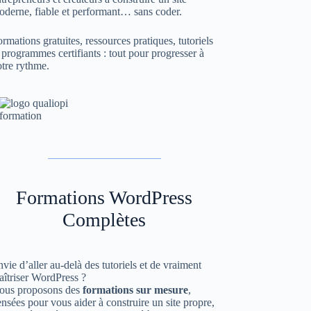
oderne, fiable et performant… sans coder.
rmations gratuites, ressources pratiques, tutoriels
 programmes certifiants : tout pour progresser à
tre rythme.
Formations WordPress
Complètes
vie d’aller au-delà des tutoriels et de vraiment
aîtriser WordPress ?
ous proposons des
formations sur mesure
,
nsées pour vous aider à construire un site propre,