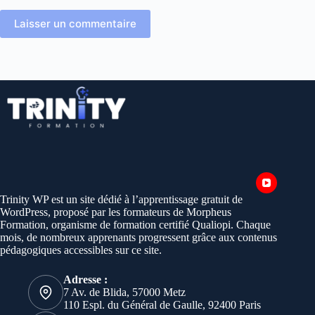
Laisser un commentaire
Trinity WP est un site dédié à l’apprentissage gratuit de
WordPress, proposé par les formateurs de Morpheus
Formation, organisme de formation certifié Qualiopi. Chaque
mois, de nombreux apprenants progressent grâce aux contenus
pédagogiques accessibles sur ce site.
Adresse :
7 Av. de Blida, 57000 Metz
110 Espl. du Général de Gaulle, 92400 Paris