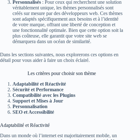
Personnalisés
: Pour ceux qui recherchent une solution
véritablement unique, les thèmes personnalisés sont
créés sur mesure par des développeurs web. Ces thèmes
sont adaptés spécifiquement aux besoins et à l’identité
de votre marque, offrant une liberté de conception et
une fonctionnalité optimale. Bien que cette option soit la
plus coûteuse, elle garantit que votre site web se
démarquera dans un océan de similarité.
Dans les sections suivantes, nous explorerons ces options en
détail pour vous aider à faire un choix éclairé.
Les critères pour choisir son thème
Adaptabilité et Réactivité
Sécurité et Performance
Compatibilité avec les Plugins
Support et Mises à Jour
Personnalisation
SEO et Accessibilité
Adaptabilité et Réactivité
Dans un monde où l’internet est majoritairement mobile, un