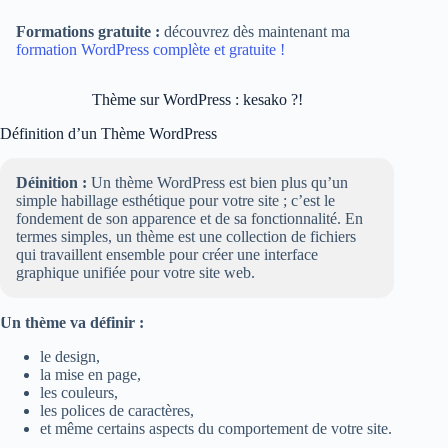
Formations gratuite :
découvrez dès maintenant ma
formation WordPress complète et gratuite !
Thème sur WordPress : kesako ?!
Définition d’un Thème WordPress
Déinition :
Un thème WordPress est bien plus qu’un
simple habillage esthétique pour votre site ; c’est le
fondement de son apparence et de sa fonctionnalité. En
termes simples, un thème est une collection de fichiers
qui travaillent ensemble pour créer une interface
graphique unifiée pour votre site web.
Un thème va définir :
le design,
la mise en page,
les couleurs,
les polices de caractères,
et même certains aspects du comportement de votre site.