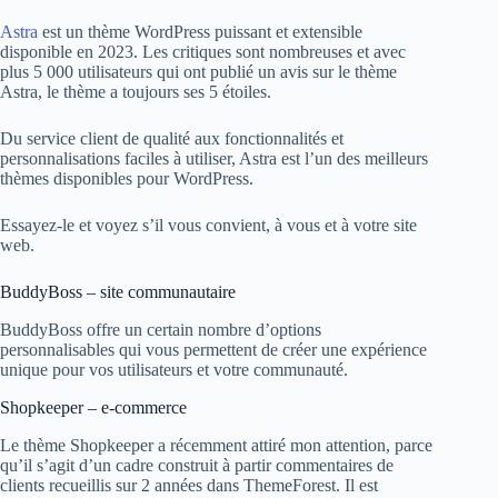
Astra
est un thème WordPress puissant et extensible
disponible en 2023. Les critiques sont nombreuses et avec
plus 5 000 utilisateurs qui ont publié un avis sur le thème
Astra, le thème a toujours ses 5 étoiles.
Du service client de qualité aux fonctionnalités et
personnalisations faciles à utiliser, Astra est l’un des meilleurs
thèmes disponibles pour WordPress.
Essayez-le et voyez s’il vous convient, à vous et à votre site
web.
BuddyBoss – site communautaire
BuddyBoss offre un certain nombre d’options
personnalisables qui vous permettent de créer une expérience
unique pour vos utilisateurs et votre communauté.
Shopkeeper – e-commerce
Le thème Shopkeeper a récemment attiré mon attention, parce
qu’il s’agit d’un cadre construit à partir commentaires de
clients recueillis sur 2 années dans ThemeForest. Il est