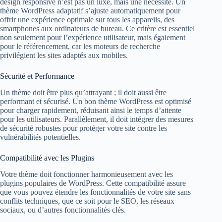
design responsive n’est pas un luxe, mais une nécessité. Un
thème WordPress adaptatif s’ajuste automatiquement pour
offrir une expérience optimale sur tous les appareils, des
smartphones aux ordinateurs de bureau. Ce critère est essentiel
non seulement pour l’expérience utilisateur, mais également
pour le référencement, car les moteurs de recherche
privilégient les sites adaptés aux mobiles.
Sécurité et Performance
Un thème doit être plus qu’attrayant ; il doit aussi être
performant et sécurisé. Un bon thème WordPress est optimisé
pour charger rapidement, réduisant ainsi le temps d’attente
pour les utilisateurs. Parallèlement, il doit intégrer des mesures
de sécurité robustes pour protéger votre site contre les
vulnérabilités potentielles.
Compatibilité avec les Plugins
Votre thème doit fonctionner harmonieusement avec les
plugins populaires de WordPress. Cette compatibilité assure
que vous pouvez étendre les fonctionnalités de votre site sans
conflits techniques, que ce soit pour le SEO, les réseaux
sociaux, ou d’autres fonctionnalités clés.