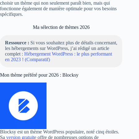
choisir un thème qui non seulement paraît bien, mais qui
fonctionne également de manière optimale pour vos besoins
spécifiques.
Ma sélection de thèmes 2026
Ressource :
Si vous souhaitez plus de détails concernant,
les hébergements sur WordPress, j’ai rédigé un article
complet :
Hébergement WordPress : le plus performant
en 2023 ! (Comparatif)
Mon thème préféré pour 2026 : Blocksy
Blocksy est un thème WordPress populaire, noté cinq étoiles.
Sa
version gratuite
offre de nombreuses options de