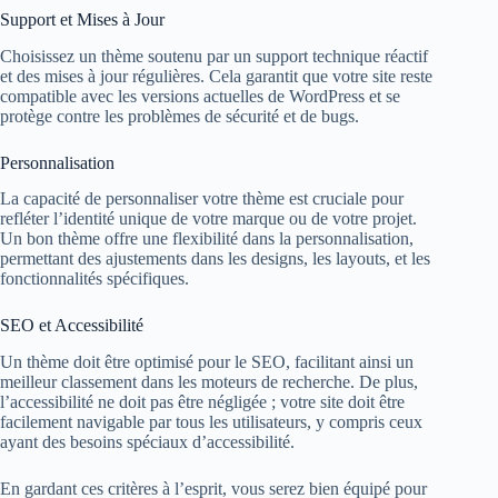
Support et Mises à Jour
Choisissez un thème soutenu par un support technique réactif
et des mises à jour régulières. Cela garantit que votre site reste
compatible avec les versions actuelles de WordPress et se
protège contre les problèmes de sécurité et de bugs.
Personnalisation
La capacité de personnaliser votre thème est cruciale pour
refléter l’identité unique de votre marque ou de votre projet.
Un bon thème offre une flexibilité dans la personnalisation,
permettant des ajustements dans les designs, les layouts, et les
fonctionnalités spécifiques.
SEO et Accessibilité
Un thème doit être optimisé pour le SEO, facilitant ainsi un
meilleur classement dans les moteurs de recherche. De plus,
l’accessibilité ne doit pas être négligée ; votre site doit être
facilement navigable par tous les utilisateurs, y compris ceux
ayant des besoins spéciaux d’accessibilité.
En gardant ces critères à l’esprit, vous serez bien équipé pour