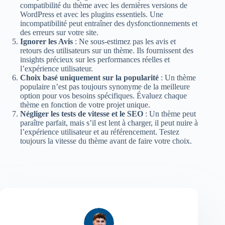
compatibilité du thème avec les dernières versions de
WordPress et avec les plugins essentiels. Une
incompatibilité peut entraîner des dysfonctionnements et
des erreurs sur votre site.
Ignorer les Avis
: Ne sous-estimez pas les avis et
retours des utilisateurs sur un thème. Ils fournissent des
insights précieux sur les performances réelles et
l’expérience utilisateur.
Choix basé uniquement sur la popularité
: Un thème
populaire n’est pas toujours synonyme de la meilleure
option pour vos besoins spécifiques. Évaluez chaque
thème en fonction de votre projet unique.
Négliger les tests de vitesse
et le SEO
: Un thème peut
paraître parfait, mais s’il est lent à charger, il peut nuire à
l’expérience utilisateur et au référencement. Testez
toujours la vitesse du thème avant de faire votre choix.