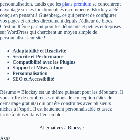
personnalisation, tandis que les
plans premium
se concentrent
davantage sur les fonctionnalités e-commerce. Blocksy a été
conçu en pensant à Gutenberg, ce qui permet de configurer
vos pages et articles directement depuis l’éditeur de blocs.
C’est un thème parfait pour les débutants et petites entreprises
sur WordPress qui cherchent un moyen simple de
personnaliser leur site !
Adaptabilité et Réactivité
Sécurité et Performance
Compatibilité avec les Plugins
Support et Mises à Jour
Personnalisation
SEO et Accessibilité
Résumé = Blocksy est un thème puissant pour les débutants. Il
vous offre de nombreuses options de conception (sites de
démarrage gratuits) qui ont été construites avec plusieurs
niches à l’esprit. Il est hautement personnalisable et assez
facile à utiliser dans l’ensemble.
Alternatives à Blocsy :
Astra