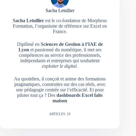
Sacha Letullier
Sacha Letullier
est le co-fondateur de Morpheus
Formation, l’organisme de référence sur Excel en
France.
Diplômé en
Sciences de Gestion à l’IAE de
Lyon
et passionné du numérique, il met ses
compétences au service des professionnels,
indépendants et entreprises qui souhaitent
exploiter le digital
.
Au quotidien, il conçoit et anime des formations
pragmatiques, construites sur des cas réels, avec
une pédagogie centrée sur l’efficacité. Et pour
piloter tout ça ? Des
dashboards Excel faits
maison
ARTICLES: 18