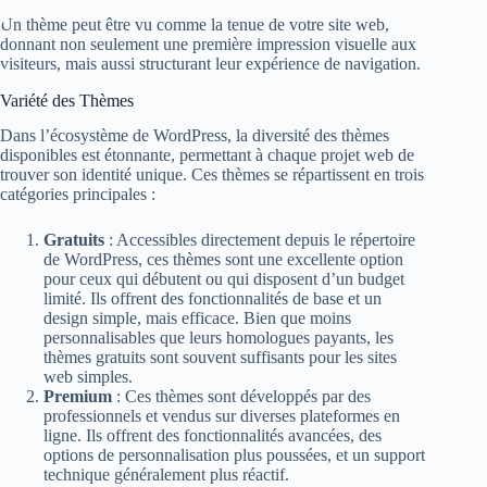
Un thème peut être vu comme la tenue de votre site web,
donnant non seulement une première impression visuelle aux
visiteurs, mais aussi structurant leur expérience de navigation.
Variété des Thèmes
Dans l’écosystème de WordPress, la diversité des thèmes
disponibles est étonnante, permettant à chaque projet web de
trouver son identité unique. Ces thèmes se répartissent en trois
catégories principales :
Gratuits
: Accessibles directement depuis le répertoire
de WordPress, ces thèmes sont une excellente option
pour ceux qui débutent ou qui disposent d’un budget
limité. Ils offrent des fonctionnalités de base et un
design simple, mais efficace. Bien que moins
personnalisables que leurs homologues payants, les
thèmes gratuits sont souvent suffisants pour les sites
web simples.
Premium
: Ces thèmes sont développés par des
professionnels et vendus sur diverses plateformes en
ligne. Ils offrent des fonctionnalités avancées, des
options de personnalisation plus poussées, et un support
technique généralement plus réactif.