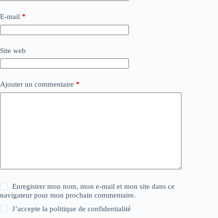
E-mail
*
Site web
Ajouter un commentaire
*
Enregistrer mon nom, mon e-mail et mon site dans ce
navigateur pour mon prochain commentaire.
J’accepte la
politique de confidentialité