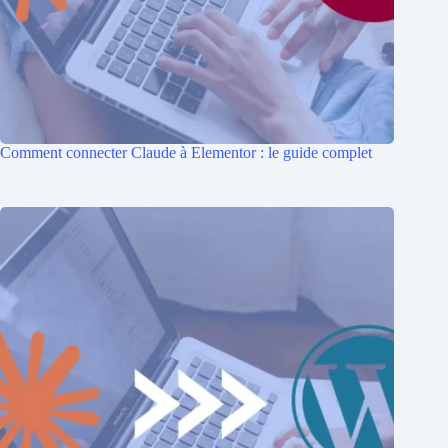
Comment connecter Claude à Elementor : le guide complet