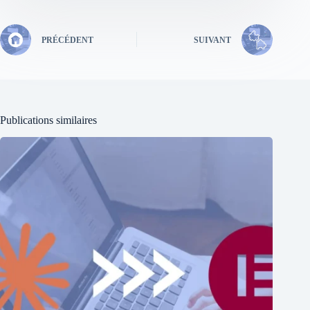
PRÉCÉDENT
SUIVANT
Publications similaires