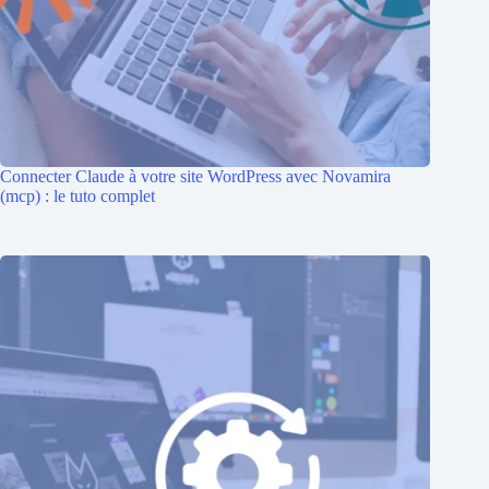
Connecter Claude à votre site WordPress avec Novamira
(mcp) : le tuto complet