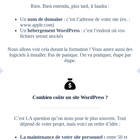
Rien. Bien entendu, plus tard, il faudra :
Un
nom de domaine
: c’est l’adresse de votre site (ex. :
www.apple.com)
Un
hébergement WordPress
: c’est l’endroit où vos
fichiers seront stockés
Nous allons voir cela durant la formation ! Vous aurez aussi des
logiciels à installer. Pas de panique. On va pratiquer, étape par
étape.
Combien coûte un site WordPress ?
C’est LA question qu’on nous pose le plus souvent. Tout
dépend de votre projet, mais voici un ordre d’idée :
La maintenance de votre site personnel :
entre 50 et