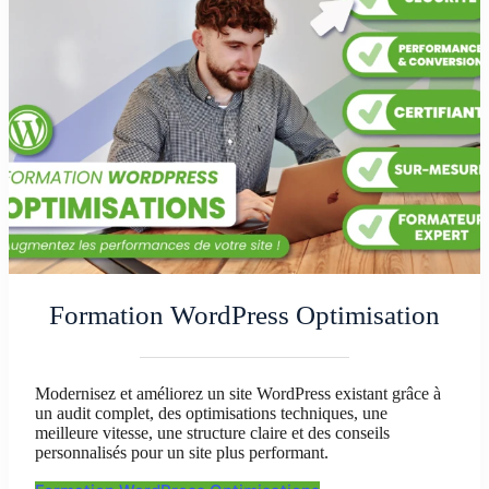
Formation WordPress Optimisation
Modernisez et améliorez un site WordPress existant grâce à
un audit complet, des optimisations techniques, une
meilleure vitesse, une structure claire et des conseils
personnalisés pour un site plus performant.