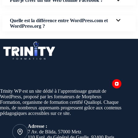
Puis-je créer un site Web comme Facebook ?
Quelle est la différence entre WordPress.com et
WordPress.org ?
Trinity WP est un site dédié à l’apprentissage gratuit de
WordPress, proposé par les formateurs de Morpheus
Formation, organisme de formation certifié Qualiopi. Chaque
mois, de nombreux apprenants progressent grâce aux contenus
pédagogiques accessibles sur ce site.
Adresse :
7 Av. de Blida, 57000 Metz
110 Espl. du Général de Gaulle, 92400 Paris