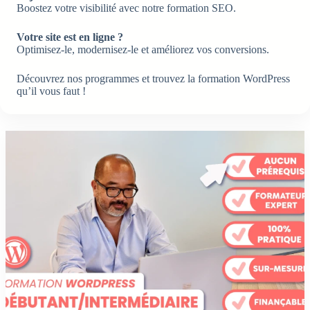
Boostez votre visibilité avec notre formation SEO.
Votre site est en ligne ?
Optimisez-le, modernisez-le et améliorez vos conversions.
Découvrez nos programmes et trouvez la formation WordPress
qu’il vous faut !