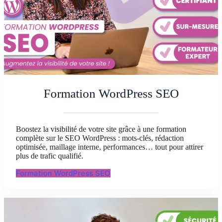
Formation WordPress SEO
Boostez la visibilité de votre site grâce à une formation
complète sur le SEO WordPress : mots-clés, rédaction
optimisée, maillage interne, performances… tout pour attirer
plus de trafic qualifié.
Formation WordPress SEO