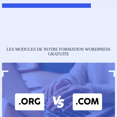
Découvrir toutes les tutoriels vidéo WordPress
LES MODULES DE NOTRE FORMATION WORDPRESS
GRATUITE