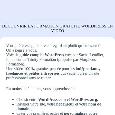
DÉCOUVRIR LA FORMATION GRATUITE WORDPRESS EN
VIDÉO
Vous préférez apprendre en regardant plutôt qu’en lisant ?
On a pensé à vous.
Voici
le guide complet WordPress
créé par Sacha Letullier,
fondateur de Trinity Formation (propulsé par Morpheus
Formation).
Une vidéo 100 % gratuite, pensée pour les
indépendants,
freelances et petites entreprises
qui veulent créer un site
professionnel sans se ruiner.
En moins de 2 heures, vous apprendrez à :
Choisir entre
WordPress.com et WordPress.org
,
Installer votre site, votre
hébergeur
et votre
nom de
domaine
,
Créer vos premières pages et
personnaliser votre