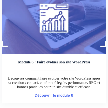
Module 6 : Faire évoluer son site WordPress
Découvrez comment faire évoluer votre site WordPress après
sa création : contact, conformité légale, performance, SEO et
bonnes pratiques pour un site durable et efficace.
Découvrir le module 6