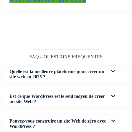
Formation WordPress Optimisations
FAQ – QUESTIONS FRÉQUENTES
Quelle est la meilleure plateforme pour créer un
site web en 2025 ?
Est-ce que WordPress est le seul moyen de créer
un site Web ?
Pouvez-vous construire un site Web de zéro avec
WordPress ?