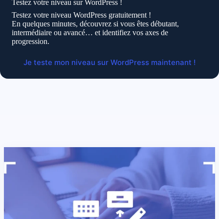
Testez votre niveau sur WordPress !
Testez votre niveau WordPress gratuitement !
En quelques minutes, découvrez si vous êtes débutant,
intermédiaire ou avancé… et identifiez vos axes de
progression.
Je teste mon niveau sur WordPress maintenant !