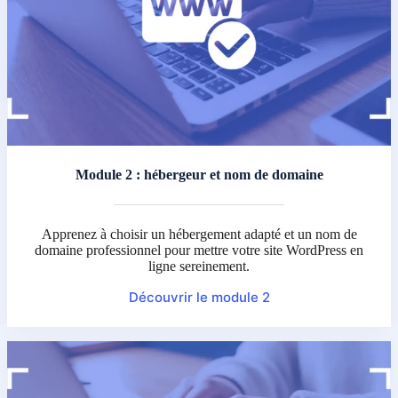
Module 2 : hébergeur et nom de domaine
Apprenez à choisir un hébergement adapté et un nom de
domaine professionnel pour mettre votre site WordPress en
ligne sereinement.
Découvrir le module 2