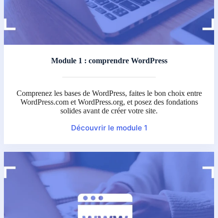
Module 1 : comprendre WordPress
Comprenez les bases de WordPress, faites le bon choix entre
WordPress.com et WordPress.org, et posez des fondations
solides avant de créer votre site.
Découvrir le module 1