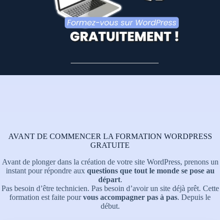
AVANT DE COMMENCER LA FORMATION WORDPRESS
GRATUITE
Avant de plonger dans la création de votre site WordPress, prenons un
instant pour répondre aux
questions que tout le monde se pose au
départ
.
Pas besoin d’être technicien. Pas besoin d’avoir un site déjà prêt. Cette
formation est faite pour
vous accompagner pas à pas
. Depuis le
début.