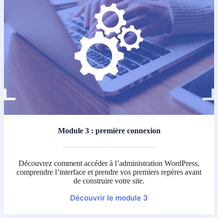
Module 3 : première connexion
Découvrez comment accéder à l’administration WordPress,
comprendre l’interface et prendre vos premiers repères avant
de construire votre site.
Découvrir le module 3