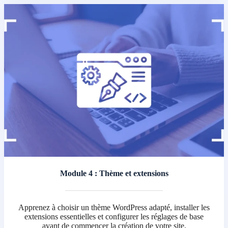
Module 4 : Thème et extensions
Apprenez à choisir un thème WordPress adapté, installer les
extensions essentielles et configurer les réglages de base
avant de commencer la création de votre site.