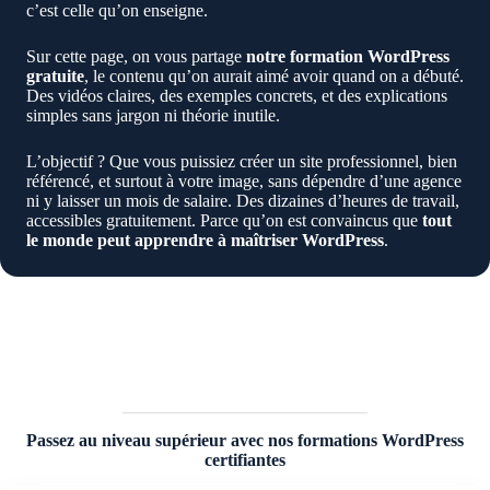
c’est celle qu’on enseigne.
Sur cette page, on vous partage
notre formation WordPress
gratuite
, le contenu qu’on aurait aimé avoir quand on a débuté.
Des vidéos claires, des exemples concrets, et des explications
simples sans jargon ni théorie inutile.
L’objectif ? Que vous puissiez créer un site professionnel, bien
référencé, et surtout à votre image, sans dépendre d’une agence
ni y laisser un mois de salaire. Des dizaines d’heures de travail,
accessibles gratuitement. Parce qu’on est convaincus que
tout
le monde peut apprendre à maîtriser WordPress
.
Passez au niveau supérieur avec nos formations WordPress
certifiantes