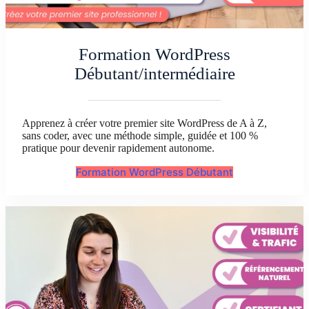
Formation WordPress
Débutant/intermédiaire
Apprenez à créer votre premier site WordPress de A à Z,
sans coder, avec une méthode simple, guidée et 100 %
pratique pour devenir rapidement autonome.
Formation WordPress Débutant