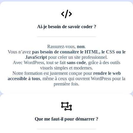
Ai-je besoin de savoir coder ?
Rassurez-vous,
non
.
Vous n’avez
pas besoin de connaître le HTML, le CSS ou le
JavaScript
pour créer un site professionnel.
Avec WordPress, tout se fait
sans code
, grâce à des outils
visuels simples et modernes.
Notre formation est justement conçue pour
rendre le web
accessible à tous
, même à ceux qui ouvrent WordPress pour la
première fois.
Que me faut-il pour démarrer ?