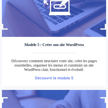
Modèle 5 : Créer son site WordPress
Découvrez comment structurer votre site, créer les pages
essentielles, organiser les menus et construire un site
WordPress clair, fonctionnel et évolutif.
Découvrir le module 5