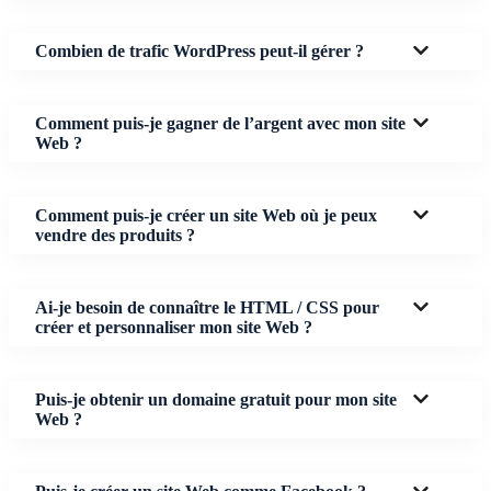
Combien de trafic WordPress peut-il gérer ?
Comment puis-je gagner de l’argent avec mon site
Web ?
Comment puis-je créer un site Web où je peux
vendre des produits ?
Ai-je besoin de connaître le HTML / CSS pour
créer et personnaliser mon site Web ?
Puis-je obtenir un domaine gratuit pour mon site
Web ?