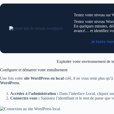
Testez votre niveau sur 
Testez votre niveau Word
En quelques minutes, déc
avancé… et identifiez vo
Je teste mo
Exploiter votre environnement de te
Configurer et démarrer votre entraînement
Une fois votre
site WordPress en local
créé, il ne vous reste plus qu
WordPress
.
Accédez à l’administration :
Dans l’interface Local, cliquez su
Connectez-vous :
Saisissez l’identifiant et le mot de passe que 