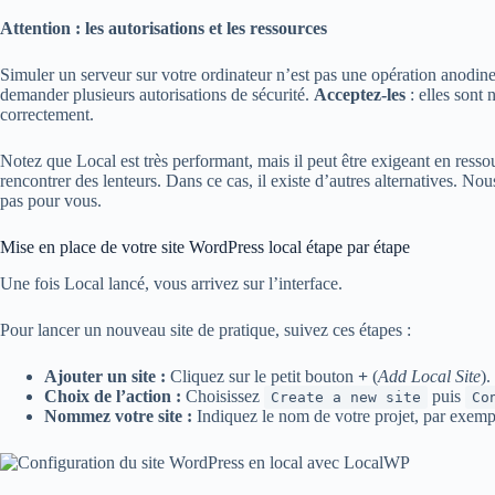
Attention : les autorisations et les ressources
Simuler un serveur sur votre ordinateur n’est pas une opération anodine.
demander plusieurs autorisations de sécurité.
Acceptez-les
: elles sont 
correctement.
Notez que Local est très performant, mais il peut être exigeant en ress
rencontrer des lenteurs. Dans ce cas, il existe d’autres alternatives. Nou
pas pour vous.
Mise en place de votre site WordPress local étape par étape
Une fois Local lancé, vous arrivez sur l’interface.
Pour lancer un nouveau site de pratique, suivez ces étapes :
Ajouter un site :
Cliquez sur le petit bouton
+
(
Add Local Site
).
Choix de l’action :
Choisissez
puis
Create a new site
Co
Nommez votre site :
Indiquez le nom de votre projet, par exemp