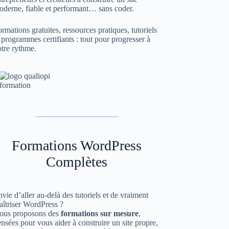
oderne, fiable et performant… sans coder.
rmations gratuites, ressources pratiques, tutoriels
 programmes certifiants : tout pour progresser à
tre rythme.
Formations WordPress
Complètes
vie d’aller au-delà des tutoriels et de vraiment
aîtriser WordPress ?
ous proposons des
formations sur mesure
,
nsées pour vous aider à construire un site propre,