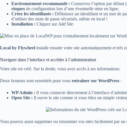
Environnement recommandé :
Conservez l’option par défaut 
risques
de configuration lors d’une éventuelle mise en ligne.
Créez les identifiants :
Définissez un identifiant et un mot de pa
d’utiliser des mots de passe sécurisés, même en local !
Installation :
Cliquez sur
Add Site
.
Local by Flywheel
installe ensuite votre site automatiquement et très 
Naviguer dans l’interface et accéder à l’administration
Votre site est créé. Sur la droite, vous avez accès à ses informations.
Deux boutons sont essentiels pour vous
entraîner sur WordPress
:
WP Admin :
Il vous connecte directement à l’interface d’admini
Open Site :
Il ouvre le site comme si vous étiez un simple visiteu
Vous pouvez aussi supprimer ou renommer vos sites facilement par un clic