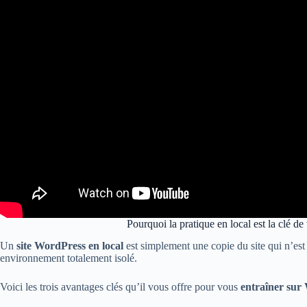
Pourquoi la pratique en local est la clé de
Un
site WordPress en local
est simplement une copie du site qui n’est 
environnement totalement isolé.
Voici les trois avantages clés qu’il vous offre pour vous
entraîner sur