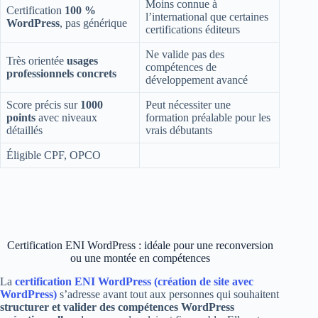
Moins connue à
Certification
100 %
l’international que certaines
WordPress
, pas générique
certifications éditeurs
Ne valide pas des
Très orientée
usages
compétences de
professionnels concrets
développement avancé
Score précis sur
1000
Peut nécessiter une
points
avec niveaux
formation préalable pour les
détaillés
vrais débutants
Éligible CPF, OPCO
Certification ENI WordPress : idéale pour une reconversion
ou une montée en compétences
La
certification
ENI WordPress (création de site avec
WordPress)
s’adresse avant tout aux personnes qui souhaitent
structurer et valider des compétences WordPress