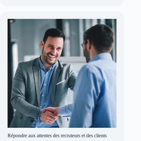
Répondre aux attentes des recruteurs et des clients