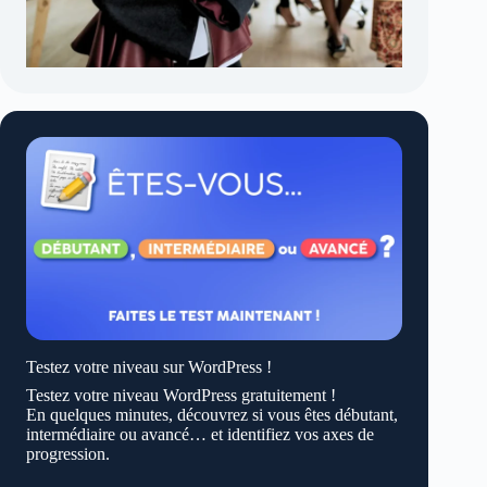
Testez votre niveau sur WordPress !
Testez votre niveau WordPress gratuitement !
En quelques minutes, découvrez si vous êtes débutant,
intermédiaire ou avancé… et identifiez vos axes de
progression.