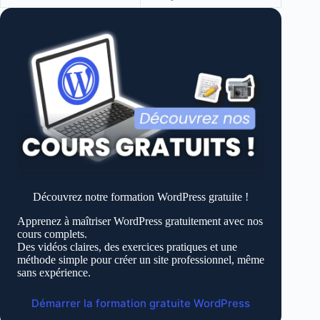
Découvrez notre formation WordPress gratuite !
Apprenez à maîtriser WordPress gratuitement avec nos
cours complets.
Des vidéos claires, des exercices pratiques et une
méthode simple pour créer un site professionnel, même
sans expérience.
Démarrer la formation gratuite WordPress