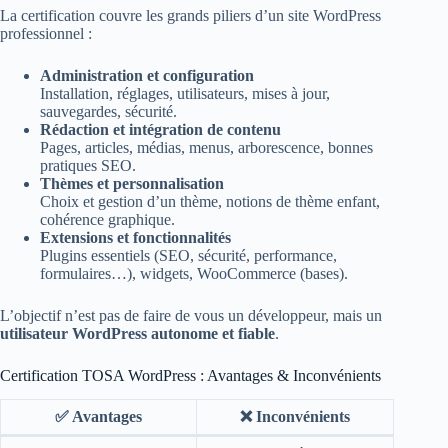
La certification couvre les grands piliers d’un site WordPress
professionnel :
Administration et configuration
Installation, réglages, utilisateurs, mises à jour,
sauvegardes, sécurité.
Rédaction et intégration de contenu
Pages, articles, médias, menus, arborescence, bonnes
pratiques SEO.
Thèmes et personnalisation
Choix et gestion d’un thème, notions de thème enfant,
cohérence graphique.
Extensions et fonctionnalités
Plugins essentiels (SEO, sécurité, performance,
formulaires…), widgets, WooCommerce (bases).
L’objectif n’est pas de faire de vous un développeur, mais un
utilisateur WordPress autonome et fiable
.
Certification TOSA WordPress : Avantages & Inconvénients
✅ Avantages
❌ Inconvénients