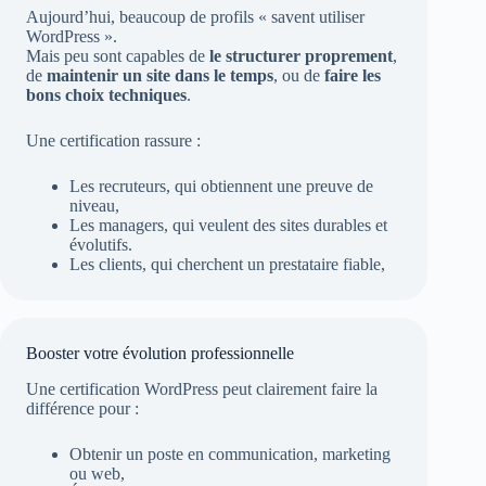
Aujourd’hui, beaucoup de profils « savent utiliser
WordPress ».
Mais peu sont capables de
le structurer proprement
,
de
maintenir un site dans le temps
, ou de
faire les
bons choix techniques
.
Une certification rassure :
Les recruteurs, qui obtiennent une preuve de
niveau,
Les managers, qui veulent des sites durables et
évolutifs.
Les clients, qui cherchent un prestataire fiable,
Booster votre évolution professionnelle
Une certification WordPress peut clairement faire la
différence pour :
Obtenir un poste en communication, marketing
ou web,