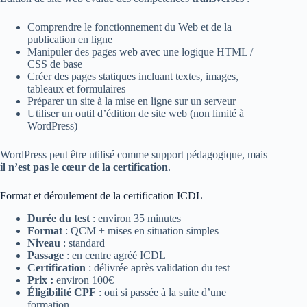
Comprendre le fonctionnement du Web et de la
publication en ligne
Manipuler des pages web avec une logique HTML /
CSS de base
Créer des pages statiques incluant textes, images,
tableaux et formulaires
Préparer un site à la mise en ligne sur un serveur
Utiliser un outil d’édition de site web (non limité à
WordPress)
WordPress peut être utilisé comme support pédagogique, mais
il n’est pas le cœur de la certification
.
Format et déroulement de la certification ICDL
Durée du test
: environ 35 minutes
Format
: QCM + mises en situation simples
Niveau
: standard
Passage
: en centre agréé ICDL
Certification
: délivrée après validation du test
Prix :
environ 100€
Éligibilité CPF
: oui si passée à la suite d’une
formation