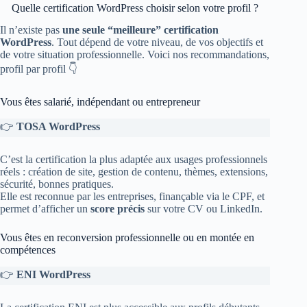
Quelle certification WordPress choisir selon votre profil ?
Il n’existe pas
une seule “meilleure” certification
WordPress
. Tout dépend de votre niveau, de vos objectifs et
de votre situation professionnelle. Voici nos recommandations,
profil par profil 👇
Vous êtes salarié, indépendant ou entrepreneur
👉
TOSA WordPress
C’est la certification la plus adaptée aux usages professionnels
réels : création de site, gestion de contenu, thèmes, extensions,
sécurité, bonnes pratiques.
Elle est reconnue par les entreprises, finançable via le CPF, et
permet d’afficher un
score précis
sur votre CV ou LinkedIn.
Vous êtes en reconversion professionnelle ou en montée en
compétences
👉
ENI WordPress