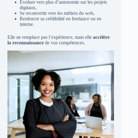
Évoluer vers plus d’autonomie sur les projets
digitaux,
Se reconvertir vers les métiers du web,
Renforcer sa crédibilité en freelance ou en
interne.
Elle ne remplace pas l’expérience, mais elle
accélère
la reconnaissance
de vos compétences.