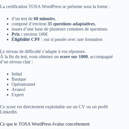
La certification TOSA WordPress se présente sous la forme :
d’un test de
60 minutes
,
composé d’environ
35 questions adaptatives
,
issues d’une base de plusieurs centaines de questions.
Prix :
environ 100€
Éligibilité CPF
: oui si passée avec une formation
Le niveau de difficulté s’adapte à vos réponses.
À la fin du test, vous obtenez un
score sur 1000
, accompagné
d’un niveau clair :
Initial
Basique
Opérationnel
Avancé
Expert
Ce score est directement exploitable sur un CV ou un profil
LinkedIn.
Ce que le TOSA WordPress évalue concrètement