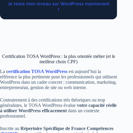
Je teste mon niveau sur WordPress maintenant
!
Certification TOSA WordPress : la plus orientée métier (et le
meilleur choix CPF)
La
c
ertification TOSA WordPress
est aujourd’hui la
référence la plus pertinente pour les professionnels qui utilisent
WordPress dans un cadre concret : communication, marketing,
entrepreneuriat, gestion de site ou web interne.
Contrairement à des certifications très théoriques ou trop
généralistes, le TOSA WordPress évalue
votre capacité réelle
à utiliser WordPress efficacement
dans un contexte
professionnel.
Inscrite au
Répertoire Spécifique de France Compétences