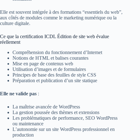
Elle est souvent intégrée à des formations “essentiels du web”,
aux côtés de modules comme le marketing numérique ou la
culture digitale.
Ce que la certification ICDL Édition de site web évalue
réellement
Compréhension du fonctionnement d’Internet
Notions de HTML et balises courantes
Mise en page de contenus web
Utilisation d’images et de formulaires
Principes de base des feuilles de style CSS
Préparation et publication d’un site statique
Elle ne valide pas
:
La maîtrise avancée de WordPress
La gestion poussée des thèmes et extensions
Les problématiques de performance, SEO WordPress
ou maintenance
L’autonomie sur un site WordPress professionnel en
production