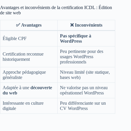
Avantages et inconvénients de la certification ICDL : Édition
de site web
✅ Avantages
❌ Inconvénients
Pas spécifique à
Éligible CPF
WordPress
Peu pertinente pour des
Certification reconnue
usages WordPress
historiquement
professionnels
Approche pédagogique
Niveau limité (site statique,
généraliste
bases web)
Adaptée à une
découverte
Ne valorise pas un niveau
du web
opérationnel WordPress
Intéressante en culture
Peu différenciante sur un
digitale
CV WordPress