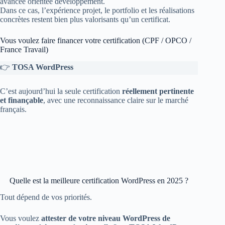
avancée orientée développement.
Dans ce cas, l’expérience projet, le portfolio et les réalisations
concrètes restent bien plus valorisants qu’un certificat.
Vous voulez faire financer votre certification (CPF / OPCO /
France Travail)
👉
TOSA WordPress
C’est aujourd’hui la seule certification
réellement pertinente
et finançable
, avec une reconnaissance claire sur le marché
français.
Quelle est la meilleure certification WordPress en 2025 ?
Tout dépend de vos priorités.
Vous voulez
attester de votre niveau WordPress de