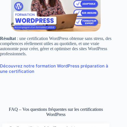
Résultat
: une certification WordPress obtenue sans stress, des
compétences réellement utiles au quotidien, et une vraie
autonomie pour créer, gérer et optimiser des sites WordPress
professionnels.
Découvrez notre formation WordPress préparation à
une certification
FAQ – Vos questions fréquentes sur les certifications
WordPress