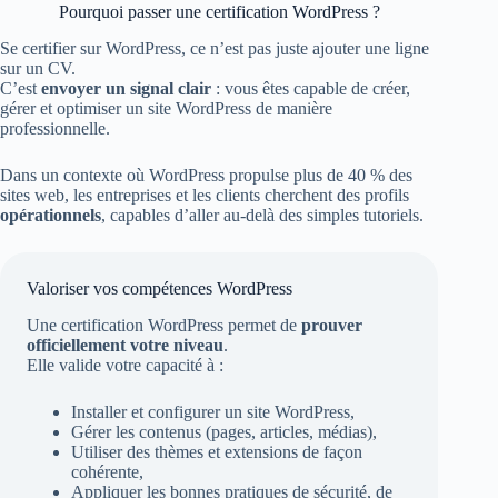
Pourquoi passer une certification WordPress ?
Se certifier sur WordPress, ce n’est pas juste ajouter une ligne
sur un CV.
C’est
envoyer un signal clair
: vous êtes capable de créer,
gérer et optimiser un site WordPress de manière
professionnelle.
Dans un contexte où WordPress propulse plus de 40 % des
sites web, les entreprises et les clients cherchent des profils
opérationnels
, capables d’aller au-delà des simples tutoriels.
Valoriser vos compétences WordPress
Une certification WordPress permet de
prouver
officiellement votre niveau
.
Elle valide votre capacité à :
Installer et configurer un site WordPress,
Gérer les contenus (pages, articles, médias),
Utiliser des thèmes et extensions de façon
cohérente,
Appliquer les bonnes pratiques de sécurité, de