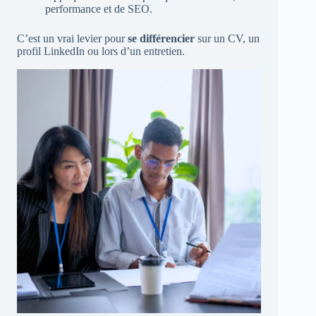
performance et de SEO.
C’est un vrai levier pour
se différencier
sur un CV, un
profil LinkedIn ou lors d’un entretien.