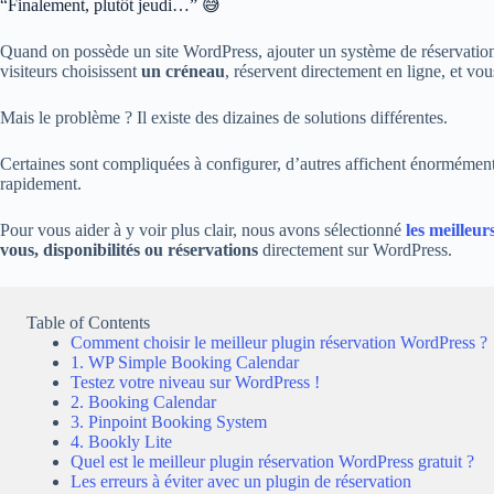
“Finalement, plutôt jeudi…” 😅
Quand on possède un site WordPress, ajouter un système de réservation
visiteurs choisissent
un créneau
, réservent directement en ligne, et vo
Mais le problème ? Il existe des dizaines de solutions différentes.
Certaines sont compliquées à configurer, d’autres affichent énormément
rapidement.
Pour vous aider à y voir plus clair, nous avons sélectionné
les meilleur
vous, disponibilités ou réservations
directement sur WordPress.
Table of Contents
Comment choisir le meilleur plugin réservation WordPress ?
1. WP Simple Booking Calendar
Testez votre niveau sur WordPress !
2. Booking Calendar
3. Pinpoint Booking System
4. Bookly Lite
Quel est le meilleur plugin réservation WordPress gratuit ?
Les erreurs à éviter avec un plugin de réservation