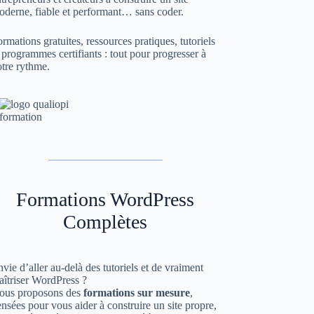
oderne, fiable et performant… sans coder.
rmations gratuites, ressources pratiques, tutoriels
 programmes certifiants : tout pour progresser à
tre rythme.
Formations WordPress
Complètes
vie d’aller au-delà des tutoriels et de vraiment
aîtriser WordPress ?
ous proposons des
formations sur mesure
,
nsées pour vous aider à construire un site propre,