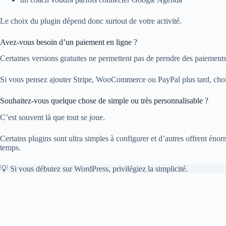
Le choix du plugin dépend donc surtout de votre activité.
Avez-vous besoin d’un paiement en ligne ?
Certaines versions gratuites ne permettent pas de prendre des paiements
Si vous pensez ajouter Stripe, WooCommerce ou PayPal plus tard, choisi
Souhaitez-vous quelque chose de simple ou très personnalisable ?
C’est souvent là que tout se joue.
Certains plugins sont ultra simples à configurer et d’autres offrent 
temps.
💡 Si vous débutez sur WordPress, privilégiez la simplicité.