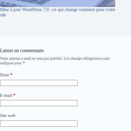
Mise à jour WordPress 7.0 : ce qui change vraiment pour votre
site
Laisser un commentaire
Votre adresse e-mail ne sera pas publiée.
Les champs obligatoires sont
indiqués avec
*
Nom
*
E-mail
*
Site web