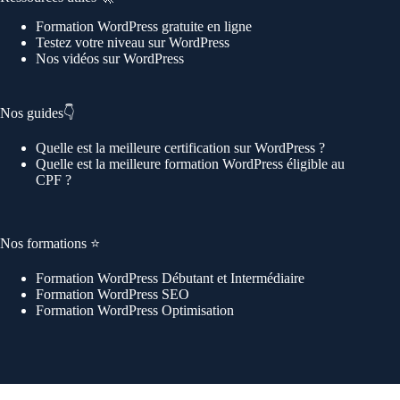
Formation WordPress gratuite en ligne
Testez votre niveau sur WordPress
Nos vidéos sur WordPress
Nos guides👇
Quelle est la meilleure certification sur WordPress ?
Quelle est la meilleure formation WordPress éligible au
CPF ?
Nos formations ⭐️
Formation WordPress Débutant et Intermédiaire
Formation WordPress SEO
Formation WordPress Optimisation
Information importante