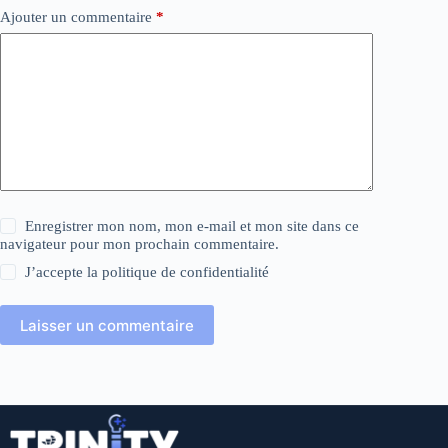
Ajouter un commentaire
*
Enregistrer mon nom, mon e-mail et mon site dans ce
navigateur pour mon prochain commentaire.
J’accepte la
politique de confidentialité
Laisser un commentaire