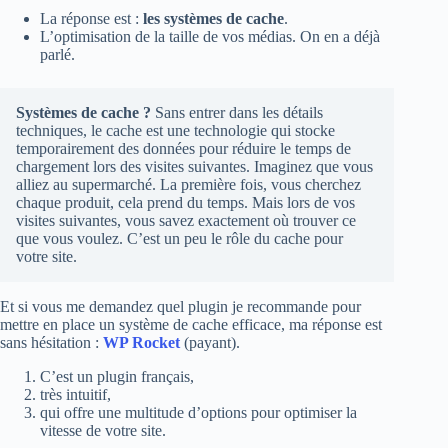
La réponse est :
les systèmes de cache
.
L’optimisation de la taille de vos médias. On en a déjà
parlé.
Systèmes de cache ?
Sans entrer dans les détails
techniques, le cache est une technologie qui stocke
temporairement des données pour réduire le temps de
chargement lors des visites suivantes. Imaginez que vous
alliez au supermarché. La première fois, vous cherchez
chaque produit, cela prend du temps. Mais lors de vos
visites suivantes, vous savez exactement où trouver ce
que vous voulez. C’est un peu le rôle du cache pour
votre site.
Et si vous me demandez quel plugin je recommande pour
mettre en place un système de cache efficace, ma réponse est
sans hésitation :
WP Rocket
(payant).
C’est un plugin français,
très intuitif,
qui offre une multitude d’options pour optimiser la
vitesse de votre site.