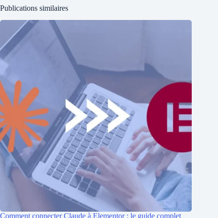
Publications similaires
Comment connecter Claude à Elementor : le guide complet