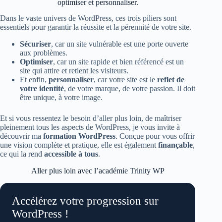
optimiser et personnaliser.
Dans le vaste univers de WordPress, ces trois piliers sont
essentiels pour garantir la réussite et la pérennité de votre site.
Sécuriser
, car un site vulnérable est une porte ouverte
aux problèmes.
Optimiser
, car un site rapide et bien référencé est un
site qui attire et retient les visiteurs.
Et enfin,
personnaliser
, car votre site est le
reflet de
votre identité
, de votre marque, de votre passion. Il doit
être unique, à votre image.
Et si vous ressentez le besoin d’aller plus loin, de maîtriser
pleinement tous les aspects de WordPress, je vous invite à
découvrir ma
formation WordPress
. Conçue pour vous offrir
une vision complète et pratique, elle est également
finançable
,
ce qui la rend
accessible à tous
.
Aller plus loin avec l’académie Trinity WP
Accélérez votre progression sur
WordPress !