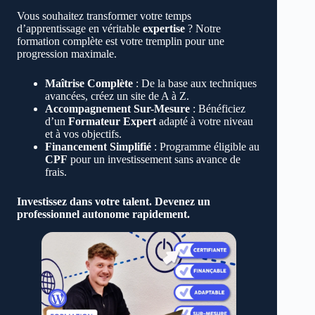
Vous souhaitez transformer votre temps
d’apprentissage en véritable
expertise
? Notre
formation complète est votre tremplin pour une
progression maximale.
Maîtrise Complète
: De la base aux techniques
avancées, créez un site de A à Z.
Accompagnement Sur-Mesure
: Bénéficiez
d’un
Formateur Expert
adapté à votre niveau
et à vos objectifs.
Financement Simplifié
: Programme éligible au
CPF
pour un investissement sans avance de
frais.
Investissez dans votre talent. Devenez un
professionnel autonome rapidement.