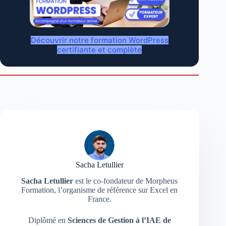
Découvrir notre formation WordPress
certifiante et complète
Sacha Letullier
Sacha Letullier
est le co-fondateur de Morpheus
Formation, l’organisme de référence sur Excel en
France.
Diplômé en
Sciences de Gestion à l’IAE de