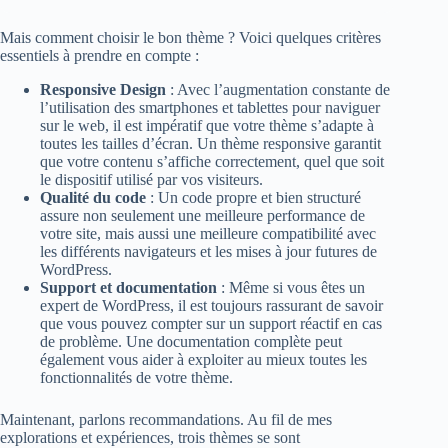
Mais comment choisir le bon thème ? Voici quelques critères
essentiels à prendre en compte :
Responsive Design
: Avec l’augmentation constante de
l’utilisation des smartphones et tablettes pour naviguer
sur le web, il est impératif que votre thème s’adapte à
toutes les tailles d’écran. Un thème responsive garantit
que votre contenu s’affiche correctement, quel que soit
le dispositif utilisé par vos visiteurs.
Qualité du code
: Un code propre et bien structuré
assure non seulement une meilleure performance de
votre site, mais aussi une meilleure compatibilité avec
les différents navigateurs et les mises à jour futures de
WordPress.
Support et documentation
: Même si vous êtes un
expert de WordPress, il est toujours rassurant de savoir
que vous pouvez compter sur un support réactif en cas
de problème. Une documentation complète peut
également vous aider à exploiter au mieux toutes les
fonctionnalités de votre thème.
Maintenant, parlons recommandations. Au fil de mes
explorations et expériences, trois thèmes se sont