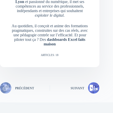
Lyon
et passionné du numérique, il met ses
compétences au service des professionnels,
indépendants et entreprises qui souhaitent
exploiter le digital
.
Au quotidien, il conçoit et anime des formations
pragmatiques, construites sur des cas réels, avec
une pédagogie centrée sur l’efficacité. Et pour
piloter tout ça ? Des
dashboards Excel faits
maison
ARTICLES: 18
PRÉCÉDENT
SUIVANT