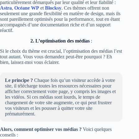
particulièrement démarqués par leur qualité et leur fiabilité :
Astra
,
Océane WP
et
Blocksy
. Ces thèmes offrent non
seulement une grande flexibilité en matière de design, mais ils
sont pareillement optimisés pour la performance, tout en étant
accompagnés d’une documentation riche et d’un support
réactif.
2. L’optimisation des médias
:
Si le choix du thème est crucial, l’optimisation des médias l’est
tout autant. Vous vous demandez peut-être pourquoi ? Eh
bien, laissez-moi vous éclairer.
Le principe ?
Chaque fois qu’un visiteur accède à votre
site, il télécharge toutes les ressources nécessaires pour
afficher correctement votre page, y compris les images et
les vidéos. Si ces médias sont lourds, le temps de
chargement de votre site augmente, ce qui peut frustrer
vos visiteurs et les pousser à quitter votre site
prématurément.
Alors, comment optimiser vos médias ?
Voici quelques
conseils :