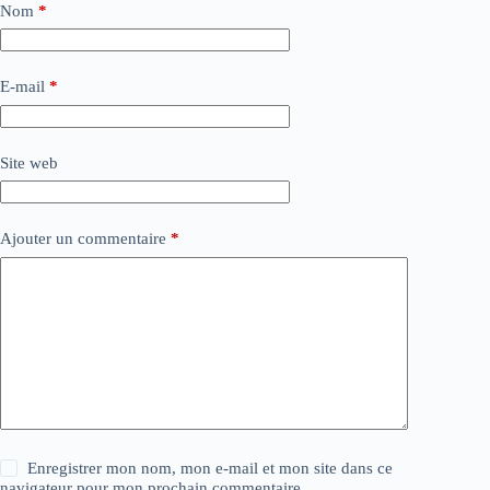
Nom
*
E-mail
*
Site web
Ajouter un commentaire
*
Enregistrer mon nom, mon e-mail et mon site dans ce
navigateur pour mon prochain commentaire.