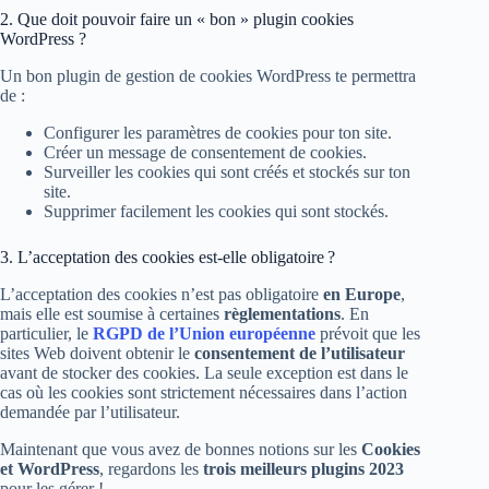
2. Que doit pouvoir faire un « bon » plugin cookies
WordPress ?
Un bon plugin de gestion de cookies WordPress te permettra
de :
Configurer les paramètres de cookies pour ton site.
Créer un message de consentement de cookies.
Surveiller les cookies qui sont créés et stockés sur ton
site.
Supprimer facilement les cookies qui sont stockés.
3. L’acceptation des cookies est-elle obligatoire ?
L’acceptation des cookies n’est pas obligatoire
en Europe
,
mais elle est soumise à certaines
règlementations
. En
particulier, le
RGPD de l’Union européenne
prévoit que les
sites Web doivent obtenir le
consentement de l’utilisateur
avant de stocker des cookies. La seule exception est dans le
cas où les cookies sont strictement nécessaires dans l’action
demandée par l’utilisateur.
Maintenant que vous avez de bonnes notions sur les
Cookies
et WordPress
, regardons les
trois meilleurs plugins 2023
pour les gérer !