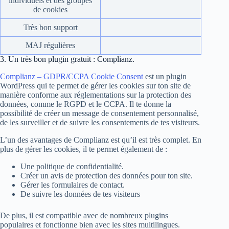
individuels et des groupes
de cookies
Très bon support
MAJ régulières
3. Un très bon plugin gratuit : Complianz.
Complianz – GDPR/CCPA Cookie Consent
est un plugin
WordPress qui te permet de gérer les cookies sur ton site de
manière conforme aux réglementations sur la protection des
données, comme le RGPD et le CCPA. Il te donne la
possibilité de créer un message de consentement personnalisé,
de les surveiller et de suivre les consentements de tes visiteurs.
L’un des avantages de Complianz est qu’il est très complet. En
plus de gérer les cookies, il te permet également de :
Une politique de confidentialité.
Créer un avis de protection des données pour ton site.
Gérer les formulaires de contact.
De suivre les données de tes visiteurs
De plus, il est compatible avec de nombreux plugins
populaires et fonctionne bien avec les sites multilingues.