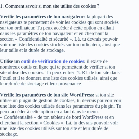
1. Comment savoir si mon site utilise des cookies ?
Vérifie les paramètres de ton navigateur:
la plupart des
navigateurs te permettent de voir les cookies qui sont stockés
sur ton ordinateur. Tu peux accéder à cette option en allant
dans les paramètres de ton navigateur et en cherchant la
section « Confidentialité et sécurité ». Là, tu devrais pouvoir
voir une liste des cookies stockés sur ton ordinateur, ainsi que
leur taille et la durée de stockage.
Utilise un
outil de vérification de cookies
:
il existe de
nombreux outils en ligne qui te permettent de vérifier si ton
site utilise des cookies. Tu peux entrer l’URL de ton site dans
l’outil et il te donnera une liste des cookies utilisés, ainsi que
leur durée de stockage et leur provenance.
Vérifie les paramètres de ton site WordPress:
si ton site
utilise un plugin de gestion de cookies, tu devrais pouvoir voir
une liste des cookies utilisés dans les paramètres du plugin. Tu
peux accéder à cette option en allant dans le menu
« Confidentialité » de ton tableau de bord WordPress et en
cherchant la section « Cookies ». Là, tu devrais pouvoir voir
une liste des cookies utilisés sur ton site et leur durée de
stockage.