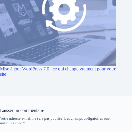
Mise à jour WordPress 7.0 : ce qui change vraiment pour votre
site
Laisser un commentaire
Votre adresse e-mail ne sera pas publiée.
Les champs obligatoires sont
indiqués avec
*