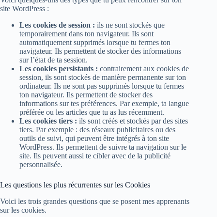
site WordPress :
Les cookies de session :
ils ne sont stockés que
temporairement dans ton navigateur. Ils sont
automatiquement supprimés lorsque tu fermes ton
navigateur. Ils permettent de stocker des informations
sur l’état de ta session.
Les cookies persistants :
contrairement aux cookies de
session, ils sont stockés de manière permanente sur ton
ordinateur. Ils ne sont pas supprimés lorsque tu fermes
ton navigateur. Ils permettent de stocker des
informations sur tes préférences. Par exemple, ta langue
préférée ou les articles que tu as lus récemment.
Les cookies tiers :
ils sont créés et stockés par des sites
tiers. Par exemple : des réseaux publicitaires ou des
outils de suivi, qui peuvent être intégrés à ton site
WordPress. Ils permettent de suivre ta navigation sur le
site. Ils peuvent aussi te cibler avec de la publicité
personnalisée.
Les questions les plus récurrentes sur les Cookies
Voici les trois grandes questions que se posent mes apprenants
sur les cookies.