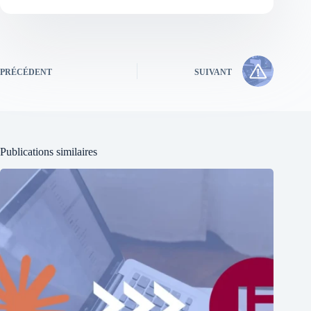
PRÉCÉDENT
SUIVANT
Publications similaires