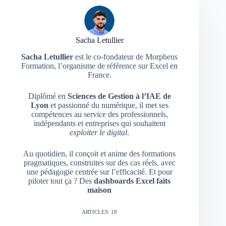
Sacha Letullier
Sacha Letullier
est le co-fondateur de Morpheus
Formation, l’organisme de référence sur Excel en
France.
Diplômé en
Sciences de Gestion à l’IAE de
Lyon
et passionné du numérique, il met ses
compétences au service des professionnels,
indépendants et entreprises qui souhaitent
exploiter le digital
.
Au quotidien, il conçoit et anime des formations
pragmatiques, construites sur des cas réels, avec
une pédagogie centrée sur l’efficacité. Et pour
piloter tout ça ? Des
dashboards Excel faits
maison
ARTICLES: 18