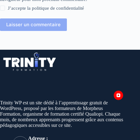
J’accepte la
politique de confidentialité
Laisser un commentaire
Trinity WP est un site dédié à l’apprentissage gratuit de
WordPress, proposé par les formateurs de Morpheus
Formation, organisme de formation certifié Qualiopi. Chaque
mois, de nombreux apprenants progressent grâce aux contenus
pédagogiques accessibles sur ce site.
Adresse :