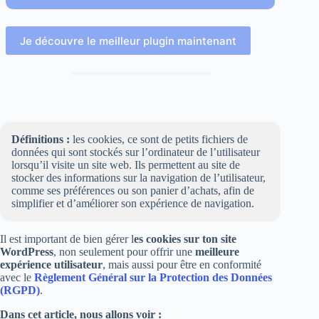
Je découvre le meilleur plugin maintenant
Définitions :
les cookies, ce sont de petits fichiers de
données qui sont stockés sur l’ordinateur de l’utilisateur
lorsqu’il visite un site web. Ils permettent au site de
stocker des informations sur la navigation de l’utilisateur,
comme ses préférences ou son panier d’achats, afin de
simplifier et d’améliorer son expérience de navigation.
Il est important de bien gérer l
es cookies sur ton site
WordPress
, non seulement pour offrir une
meilleure
expérience utilisateur
, mais aussi pour être en conformité
avec le
Règlement Général sur la Protection des Données
(RGPD)
.
Dans cet article, nous allons voir :