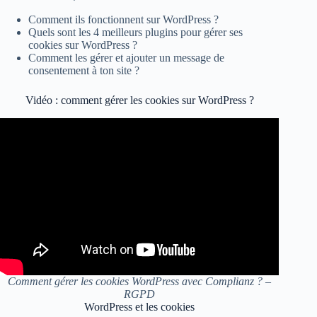
Comment ils fonctionnent sur WordPress ?
Quels sont les 4 meilleurs plugins pour gérer ses
cookies sur WordPress ?
Comment les gérer et ajouter un message de
consentement à ton site ?
Vidéo : comment gérer les cookies sur WordPress ?
Comment gérer les cookies WordPress avec Complianz ? –
RGPD
WordPress et les cookies