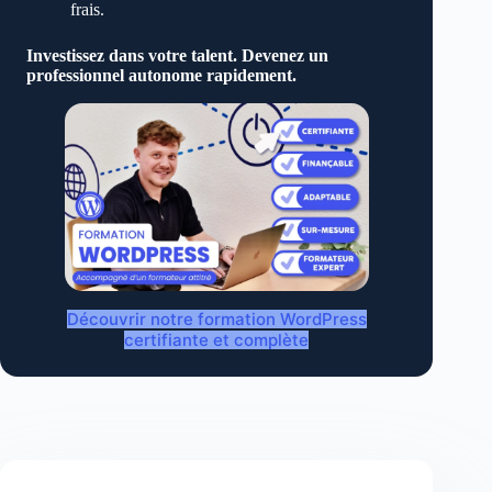
frais.
Investissez dans votre talent. Devenez un
professionnel autonome rapidement.
Découvrir notre formation WordPress
certifiante et complète