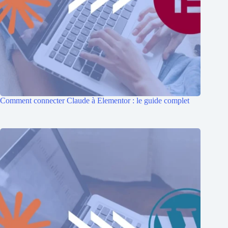
Comment connecter Claude à Elementor : le guide complet