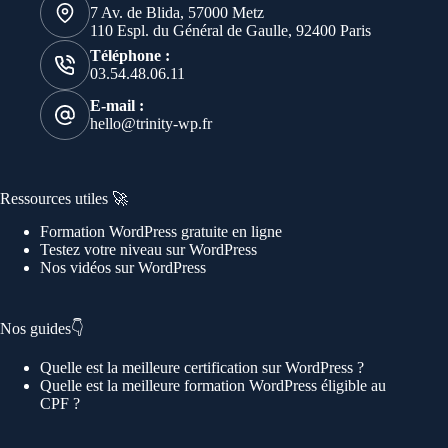
7 Av. de Blida, 57000 Metz
110 Espl. du Général de Gaulle, 92400 Paris
Téléphone :
03.54.48.06.11
E-mail :
hello@trinity-wp.fr
Ressources utiles 🚀
Formation WordPress gratuite en ligne
Testez votre niveau sur WordPress
Nos vidéos sur WordPress
Nos guides👇
Quelle est la meilleure certification sur WordPress ?
Quelle est la meilleure formation WordPress éligible au
CPF ?