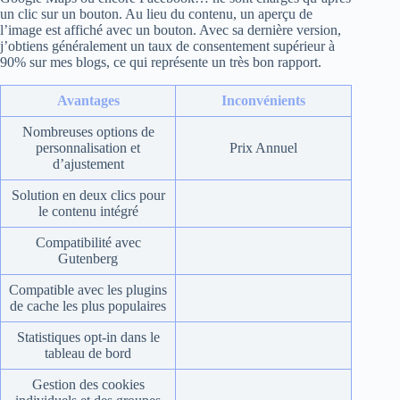
un clic sur un bouton. Au lieu du contenu, un aperçu de
l’image est affiché avec un bouton. Avec sa dernière version,
j’obtiens généralement un taux de consentement supérieur à
90% sur mes blogs, ce qui représente un très bon rapport.
Avantages
Inconvénients
Nombreuses options de
personnalisation et
Prix Annuel
d’ajustement
Solution en deux clics pour
le contenu intégré
Compatibilité avec
Gutenberg
Compatible avec les plugins
de cache les plus populaires
Statistiques opt-in dans le
tableau de bord
Gestion des cookies