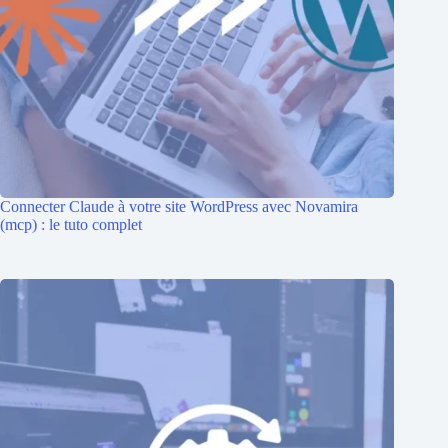
Connecter Claude à votre site WordPress avec Novamira
(mcp) : le tuto complet