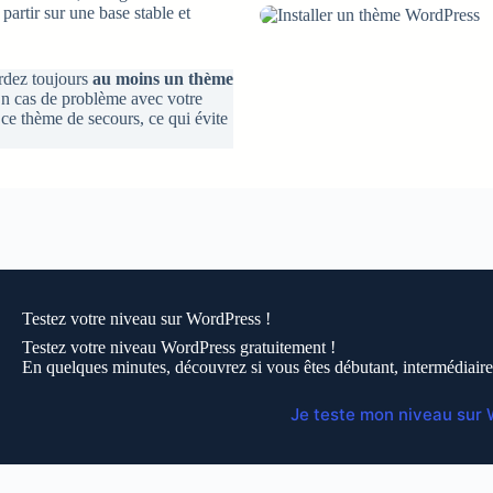
partir sur une base stable et
ardez toujours
au moins un thème
n cas de problème avec votre
ce thème de secours, ce qui évite
Testez votre niveau sur WordPress !
Testez votre niveau WordPress gratuitement !
En quelques minutes, découvrez si vous êtes débutant, intermédiaire
Je teste mon niveau sur 