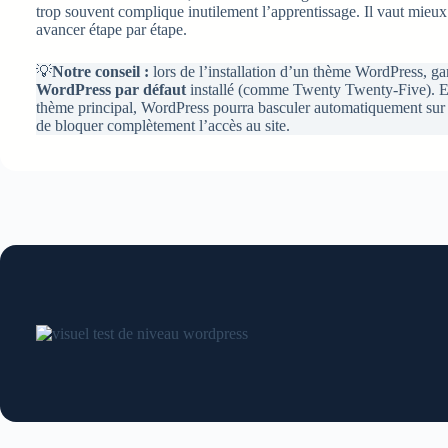
trop souvent complique inutilement l’apprentissage. Il vaut mieux 
avancer étape par étape.
💡
Notre conseil :
lors de l’installation d’un thème WordPress, g
WordPress par défaut
installé (comme Twenty Twenty-Five). E
thème principal, WordPress pourra basculer automatiquement sur 
de bloquer complètement l’accès au site.