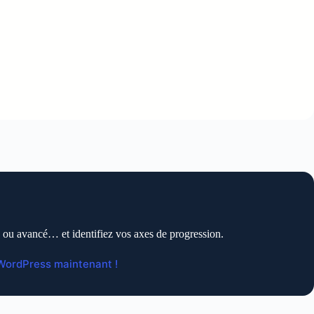
 ou avancé… et identifiez vos axes de progression.
WordPress maintenant !