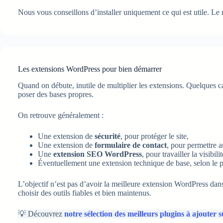
Nous vous conseillons d’installer uniquement ce qui est utile. Le r
Les extensions WordPress pour bien démarrer
Quand on débute, inutile de multiplier les extensions. Quelques c
poser des bases propres.
On retrouve généralement :
Une extension de
sécurité
, pour protéger le site,
Une extension de
formulaire de contact
, pour permettre a
Une
extension SEO WordPress
, pour travailler la visibilit
Éventuellement une extension technique de base, selon le p
L’objectif n’est pas d’avoir la meilleure extension WordPress dan
choisir des outils fiables et bien maintenus.
💡 Découvrez
notre sélection des meilleurs plugins à ajouter 