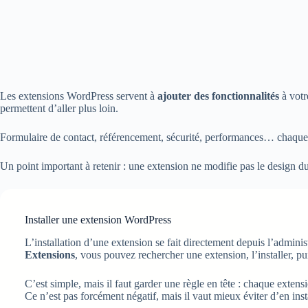
Les extensions WordPress servent à
ajouter des fonctionnalités
à votr
permettent d’aller plus loin.
Formulaire de contact, référencement, sécurité, performances… chaque b
Un point important à retenir : une extension ne modifie pas le design d
Installer une extension WordPress
L’installation d’une extension se fait directement depuis l’admini
Extensions
, vous pouvez rechercher une extension, l’installer, pui
C’est simple, mais il faut garder une règle en tête : chaque extensi
Ce n’est pas forcément négatif, mais il vaut mieux éviter d’en insta