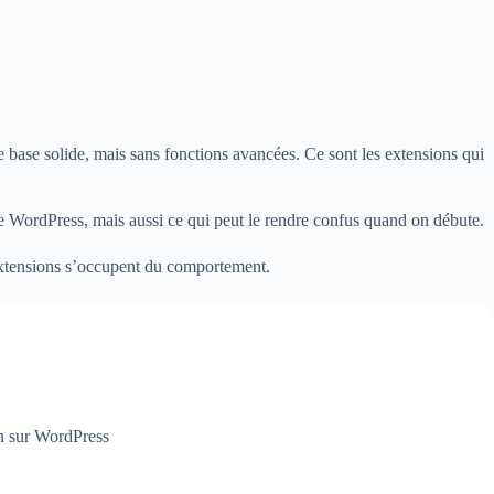
e base solide, mais sans fonctions avancées. Ce sont les extensions qui
e WordPress, mais aussi ce qui peut le rendre confus quand on débute.
 extensions s’occupent du comportement.