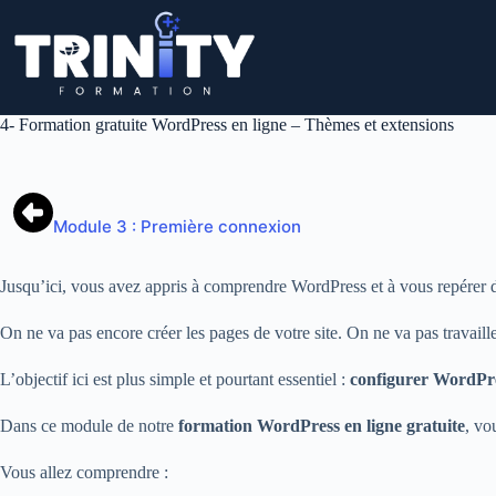
Passer
au
contenu
4- Formation gratuite WordPress en ligne – Thèmes et extensions
Module 3 : Première connexion
Jusqu’ici, vous avez appris à comprendre WordPress et à vous repérer d
On ne va pas encore créer les pages de votre site. On ne va pas travaille
L’objectif ici est plus simple et pourtant essentiel :
configurer WordPres
Dans ce module de notre
formation WordPress en ligne gratuite
, vo
Vous allez comprendre :