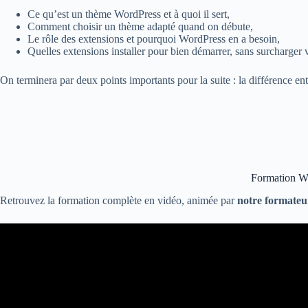
Ce qu’est un thème WordPress et à quoi il sert,
Comment choisir un thème adapté quand on débute,
Le rôle des extensions et pourquoi WordPress en a besoin,
Quelles extensions installer pour bien démarrer, sans surcharger v
On terminera par deux points importants pour la suite : la différence en
Formation Wor
Retrouvez la formation complète en vidéo, animée par
notre formateu