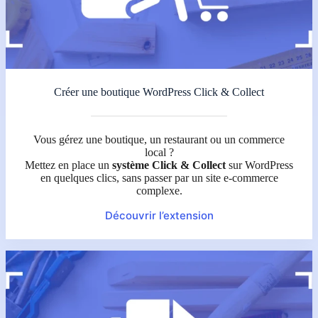
Créer une boutique WordPress Click & Collect
Vous gérez une boutique, un restaurant ou un commerce
local ?
Mettez en place un
système Click & Collect
sur WordPress
en quelques clics, sans passer par un site e-commerce
complexe.
Découvrir l’extension