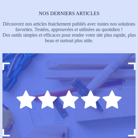
NOS DERNIERS ARTICLES
Découvrez nos articles fraichement publiés avec toutes nos solutions
favorites. Testées, approuvées et utilisées au quotidien !
Des outils simples et efficaces pour rendre votre site plus rapide, plus
beau et surtout plus utile.