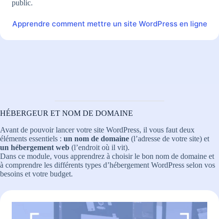
public.
Apprendre comment mettre un site WordPress en ligne
HÉBERGEUR ET NOM DE DOMAINE
Avant de pouvoir lancer votre site WordPress, il vous faut deux
éléments essentiels :
un nom de domaine
(l’adresse de votre site) et
un hébergement web
(l’endroit où il vit).
Dans ce module, vous apprendrez à choisir le bon nom de domaine et
à comprendre les différents types d’hébergement WordPress selon vos
besoins et votre budget.