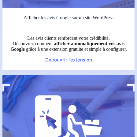
Afficher les avis Google sur un site WordPress
Les avis clients renforcent votre crédibilité.
Découvrez comment
afficher automatiquement vos avis
Google
grâce à une extension gratuite et simple à configurer.
Découvrir l’extension