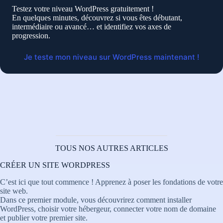
Testez votre niveau WordPress gratuitement !
En quelques minutes, découvrez si vous êtes débutant,
intermédiaire ou avancé… et identifiez vos axes de
progression.
Je teste mon niveau sur WordPress maintenant !
TOUS NOS AUTRES ARTICLES
CRÉER UN SITE WORDPRESS
C’est ici que tout commence ! Apprenez à poser les fondations de votre
site web.
Dans ce premier module, vous découvrirez comment installer
WordPress, choisir votre hébergeur, connecter votre nom de domaine
et publier votre premier site.