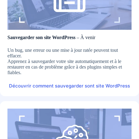
Sauvegarder son site WordPress
– À venir
Un bug, une erreur ou une mise à jour ratée peuvent tout
effacer.
Apprenez à sauvegarder votre site automatiquement et à le
restaurer en cas de problème grâce à des plugins simples et
fiables.
Découvrir comment sauvegarder sont site WordPress