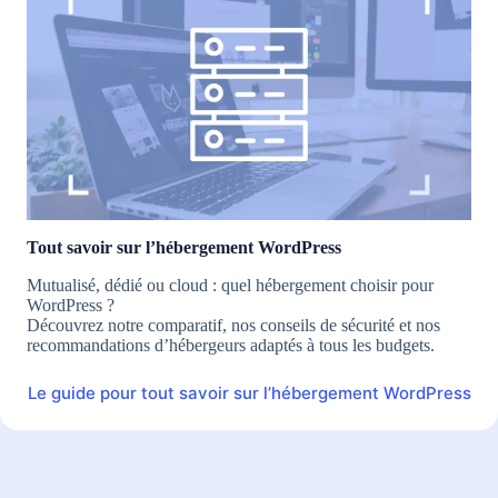
Tout savoir sur l’hébergement WordPress
Mutualisé, dédié ou cloud : quel hébergement choisir pour
WordPress ?
Découvrez notre comparatif, nos conseils de sécurité et nos
recommandations d’hébergeurs adaptés à tous les budgets.
Le guide pour tout savoir sur l’hébergement WordPress