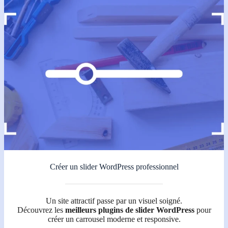
Créer un slider WordPress professionnel
Un site attractif passe par un visuel soigné.
Découvrez les
meilleurs plugins de slider WordPress
pour
créer un carrousel moderne et responsive.