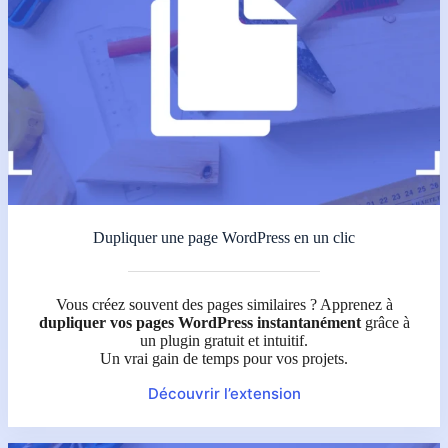
Dupliquer une page WordPress en un clic
Vous créez souvent des pages similaires ? Apprenez à
dupliquer vos pages WordPress instantanément
grâce à
un plugin gratuit et intuitif.
Un vrai gain de temps pour vos projets.
Découvrir l’extension