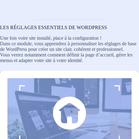
LES RÉGLAGES ESSENTIELS DE WORDPRESS
Une fois votre site installé, place à la configuration !
Dans ce module, vous apprendrez à personnaliser les réglages de base
de WordPress pour créer un site clair, cohérent et professionnel.
Vous verrez notamment comment définir la page d’accueil, gérer les
menus et adapter votre site à votre identité.