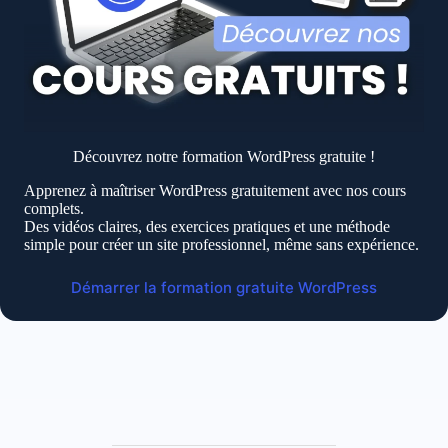
Découvrez notre formation WordPress gratuite !
Apprenez à maîtriser WordPress gratuitement avec nos cours
complets.
Des vidéos claires, des exercices pratiques et une méthode
simple pour créer un site professionnel, même sans expérience.
Démarrer la formation gratuite WordPress