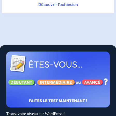
Découvrir l’extension
Testez votre niveau sur WordPress !