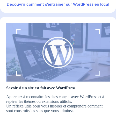
Découvrir comment s’entraîner sur WordPress en local
Savoir si un site est fait avec WordPress
Apprenez à reconnaître les sites conçus avec WordPress et à
repérer les thèmes ou extensions utilisés.
Un réflexe utile pour vous inspirer et comprendre comment
sont construits les sites que vous admirez.