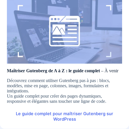
Maîtriser Gutenberg de A à Z : le guide complet
– À venir
Découvrez comment utiliser Gutenberg pas à pas : blocs,
modèles, mise en page, colonnes, images, formulaires et
intégrations.
Un guide complet pour créer des pages dynamiques,
responsive et élégantes sans toucher une ligne de code.
Le guide complet pour maîtriser Gutenberg sur
WordPress