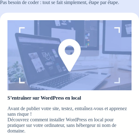
Pas besoin de coder : tout se fait simplement, étape par étape.
S’entraîner sur WordPress en local
Avant de publier votre site, testez, entraînez-vous et apprenez
sans risque !
Découvrez comment installer WordPress en local pour
pratiquer sur votre ordinateur, sans hébergeur ni nom de
domaine.