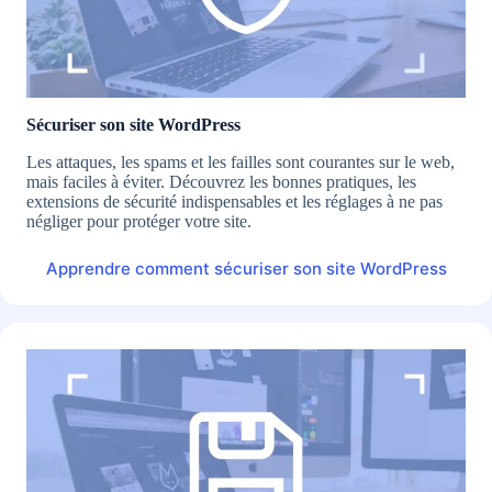
Sécuriser son site WordPress
Les attaques, les spams et les failles sont courantes sur le web,
mais faciles à éviter. Découvrez les bonnes pratiques, les
extensions de sécurité indispensables et les réglages à ne pas
négliger pour protéger votre site.
Apprendre comment sécuriser son site WordPress