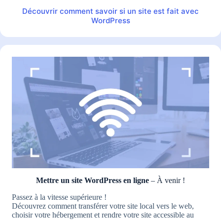
Découvrir comment savoir si un site est fait avec
WordPress
Mettre un site WordPress en ligne
– À venir !
Passez à la vitesse supérieure !
Découvrez comment transférer votre site local vers le web,
choisir votre hébergement et rendre votre site accessible au