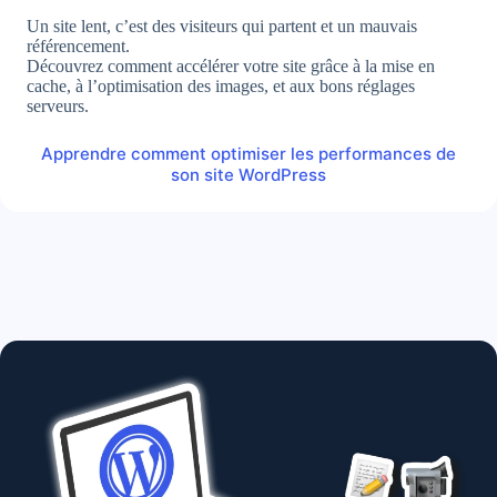
Un site lent, c’est des visiteurs qui partent et un mauvais
référencement.
Découvrez comment accélérer votre site grâce à la mise en
cache, à l’optimisation des images, et aux bons réglages
serveurs.
Apprendre comment optimiser les performances de
son site WordPress