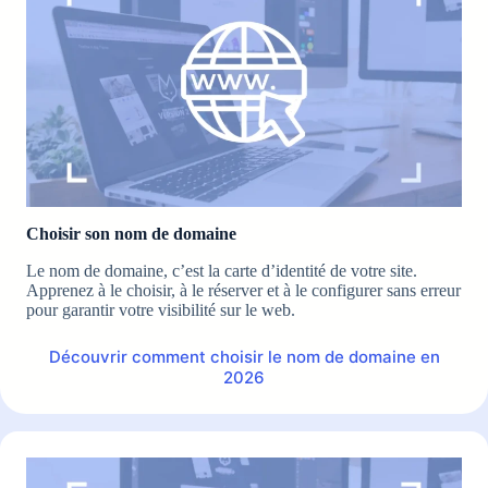
Choisir son nom de domaine
Le nom de domaine, c’est la carte d’identité de votre site.
Apprenez à le choisir, à le réserver et à le configurer sans erreur
pour garantir votre visibilité sur le web.
Découvrir comment choisir le nom de domaine en
2026