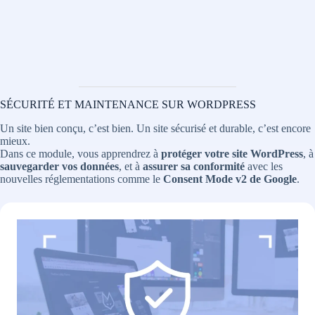
SÉCURITÉ ET MAINTENANCE SUR WORDPRESS
Un site bien conçu, c’est bien. Un site sécurisé et durable, c’est encore
mieux.
Dans ce module, vous apprendrez à
protéger votre site WordPress
, à
sauvegarder vos données
, et à
assurer sa conformité
avec les
nouvelles réglementations comme le
Consent Mode v2 de Google
.