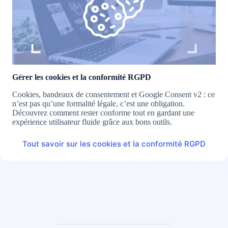
Gérer les cookies et la conformité RGPD
Cookies, bandeaux de consentement et Google Consent v2 : ce
n’est pas qu’une formalité légale, c’est une obligation.
Découvrez comment rester conforme tout en gardant une
expérience utilisateur fluide grâce aux bons outils.
Tout savoir sur les cookies et la conformité RGPD