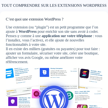
TOUT COMPRENDRE SUR LES EXTENSIONS WORDPRESS
C’est quoi une extension WordPress ?
Une extension (ou “plugin”) est un petit programme que l’on
ajoute à
WordPress
pour enrichir son site sans avoir à coder.
Pensez-y comme à une
application sur votre téléphone
: vous
l’installez, vous l’activez, et elle ajoute de nouvelles
fonctionnalités à votre site.
Il en existe des milliers (gratuites ou payantes) pour tout faire :
ajouter un formulaire, sécuriser votre site, créer une boutique,
afficher vos avis Google, ou même améliorer votre
référencement.