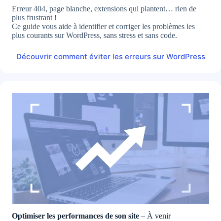
Erreur 404, page blanche, extensions qui plantent… rien de
plus frustrant !
Ce guide vous aide à identifier et corriger les problèmes les
plus courants sur WordPress, sans stress et sans code.
Découvrir comment éviter les erreurs sur WordPress
Optimiser les performances de son site
– À venir