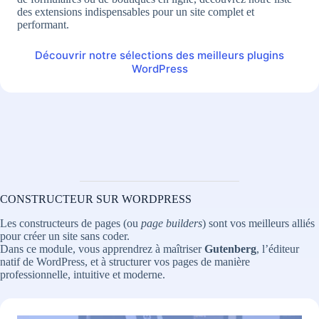
des extensions indispensables pour un site complet et
performant.
Découvrir notre sélections des meilleurs plugins
WordPress
CONSTRUCTEUR SUR WORDPRESS
Les constructeurs de pages (ou
page builders
) sont vos meilleurs alliés
pour créer un site sans coder.
Dans ce module, vous apprendrez à maîtriser
Gutenberg
, l’éditeur
natif de WordPress, et à structurer vos pages de manière
professionnelle, intuitive et moderne.