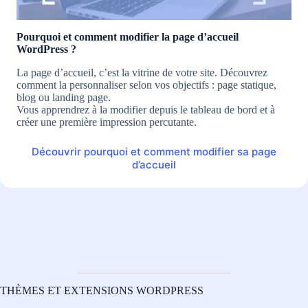
Pourquoi et comment modifier la page d’accueil
WordPress ?
La page d’accueil, c’est la vitrine de votre site. Découvrez
comment la personnaliser selon vos objectifs : page statique,
blog ou landing page.
Vous apprendrez à la modifier depuis le tableau de bord et à
créer une première impression percutante.
Découvrir pourquoi et comment modifier sa page
d’accueil
THÈMES ET EXTENSIONS WORDPRESS