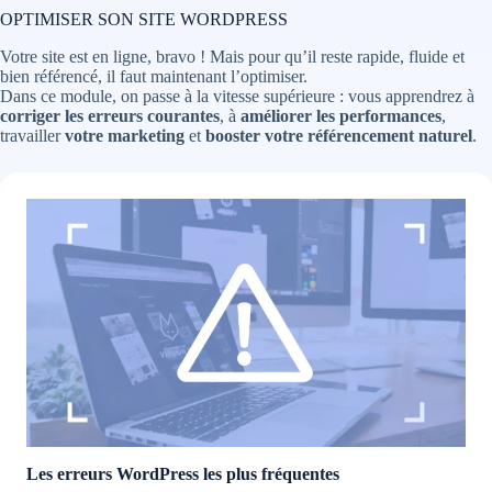
OPTIMISER SON SITE WORDPRESS
Votre site est en ligne, bravo ! Mais pour qu’il reste rapide, fluide et
bien référencé, il faut maintenant l’optimiser.
Dans ce module, on passe à la vitesse supérieure : vous apprendrez à
corriger les erreurs courantes
, à
améliorer les performances
,
travailler
votre marketing
et
booster votre référencement naturel
.
Les erreurs WordPress les plus fréquentes