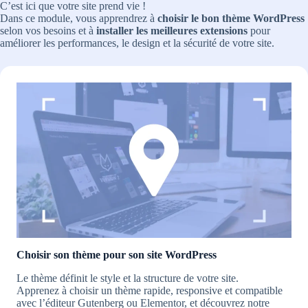
C’est ici que votre site prend vie !
Dans ce module, vous apprendrez à
choisir le bon thème WordPress
selon vos besoins et à
installer les meilleures extensions
pour
améliorer les performances, le design et la sécurité de votre site.
Choisir son thème pour son site WordPress
Le thème définit le style et la structure de votre site.
Apprenez à choisir un thème rapide, responsive et compatible
avec l’éditeur Gutenberg ou Elementor, et découvrez notre